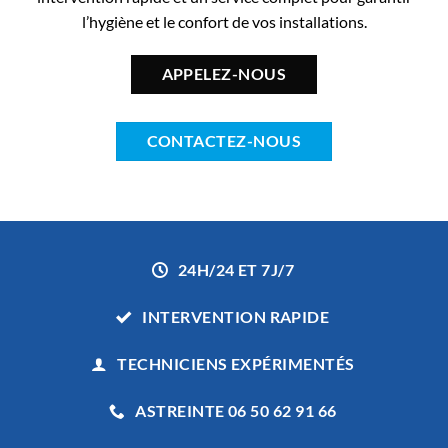
l’hygiène et le confort de vos installations.
APPELEZ-NOUS
CONTACTEZ-NOUS
24H/24 ET 7J/7
INTERVENTION RAPIDE
TECHNICIENS EXPÉRIMENTÉS
ASTREINTE 06 50 62 91 66