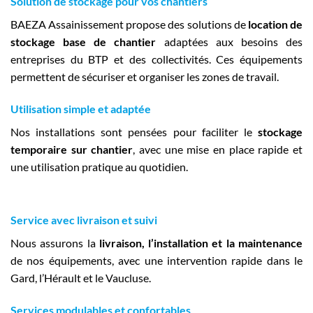
Solution de stockage pour vos chantiers
BAEZA Assainissement propose des solutions de
location de
stockage base de chantier
adaptées aux besoins des
entreprises du BTP et des collectivités. Ces équipements
permettent de sécuriser et organiser les zones de travail.
Utilisation simple et adaptée
Nos installations sont pensées pour faciliter le
stockage
temporaire sur chantier
, avec une mise en place rapide et
une utilisation pratique au quotidien.
Service avec livraison et suivi
Nous assurons la
livraison, l’installation et la maintenance
de nos équipements, avec une intervention rapide dans le
Gard, l’Hérault et le Vaucluse.
Services modulables et confortables