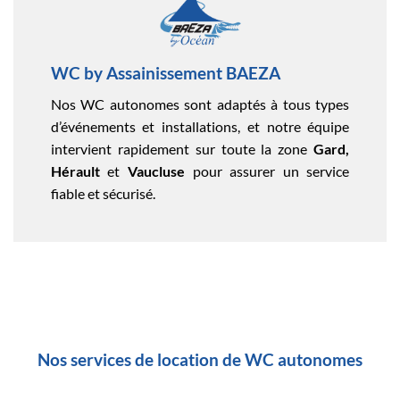
WC by Assainissement BAEZA
Nos WC autonomes sont adaptés à tous types
d’événements et installations, et notre équipe
intervient rapidement sur toute la zone
Gard,
Hérault
et
Vaucluse
pour assurer un service
fiable et sécurisé.
Nos services de location de WC autonomes