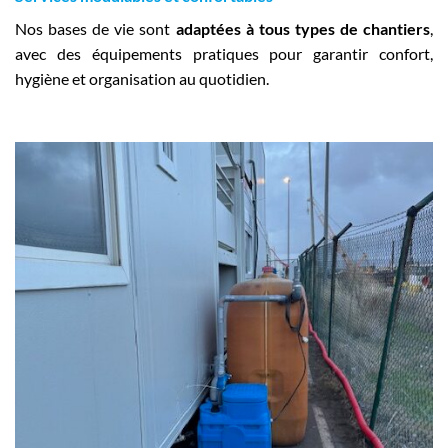
Nos bases de vie sont
adaptées à tous types de chantiers
,
avec des équipements pratiques pour garantir confort,
hygiène et organisation au quotidien.