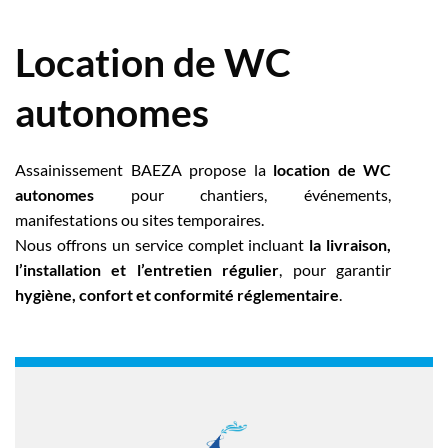
Location de WC
autonomes
Assainissement BAEZA propose la
location de WC
autonomes
pour chantiers, événements,
manifestations ou sites temporaires.
Nous offrons un service complet incluant
la livraison,
l’installation et l’entretien régulier
, pour garantir
hygiène, confort et conformité réglementaire
.