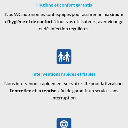
Hygiène et confort garantis
Nos WC autonomes sont équipés pour assurer un
maximum
d’hygiène et de confort
à tous vos utilisateurs, avec vidange
et désinfection régulières.
Interventions rapides et fiables
Nous intervenons rapidement sur votre site pour la
livraison,
l’entretien et la reprise
, afin de garantir un service sans
interruption.