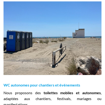
WC autonomes pour chantiers et événements
Nous proposons des
toilettes mobiles et autonomes
,
adaptées aux chantiers, festivals, mariages ou
manifestations.