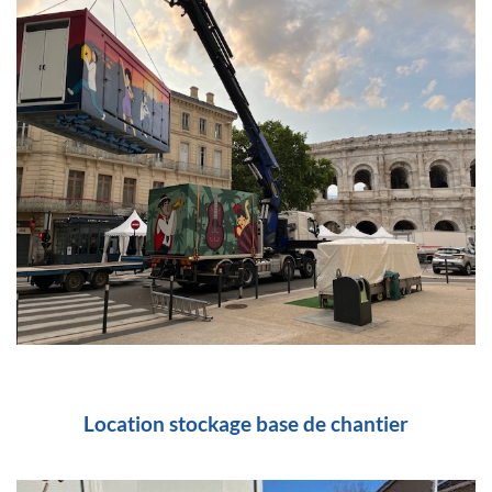
Location stockage base de chantier