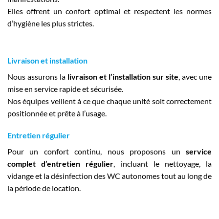
Elles offrent un confort optimal et respectent les normes
d’hygiène les plus strictes.
Livraison et installation
Nous assurons la
livraison et l’installation sur site
, avec une
mise en service rapide et sécurisée.
Nos équipes veillent à ce que chaque unité soit correctement
positionnée et prête à l’usage.
Entretien régulier
Pour un confort continu, nous proposons un
service
complet d’entretien régulier
, incluant le nettoyage, la
vidange et la désinfection des WC autonomes tout au long de
la période de location.