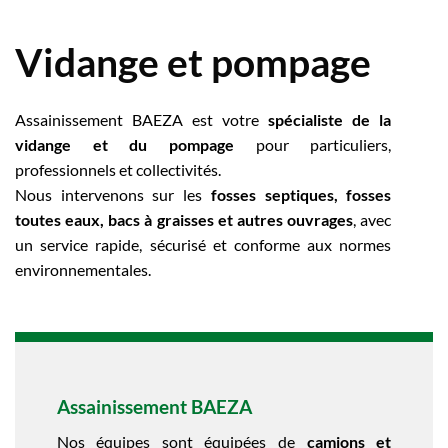
Vidange et pompage
Assainissement BAEZA est votre
spécialiste de la
vidange et du pompage
pour particuliers,
professionnels et collectivités.
Nous intervenons sur les
fosses septiques, fosses
toutes eaux, bacs à graisses et autres ouvrages
, avec
un service rapide, sécurisé et conforme aux normes
environnementales.
Assainissement BAEZA
Nos équipes sont équipées de
camions et