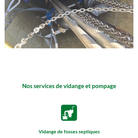
Nos services de vidange et pompage
Vidange de fosses septiques