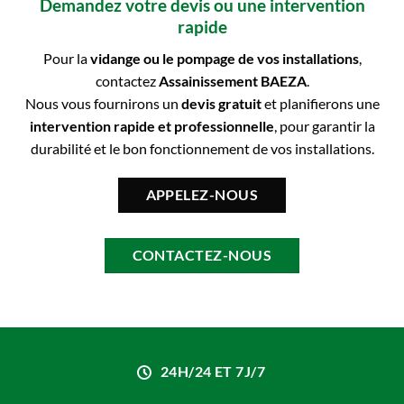
Demandez votre devis ou une intervention
rapide
Pour la
vidange ou le pompage de vos installations
,
contactez
Assainissement BAEZA
.
Nous vous fournirons un
devis gratuit
et planifierons une
intervention rapide et professionnelle
, pour garantir la
durabilité et le bon fonctionnement de vos installations.
APPELEZ-NOUS
CONTACTEZ-NOUS
24H/24 ET 7J/7