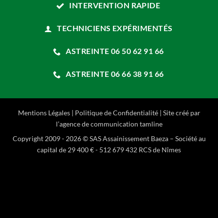
INTERVENTION RAPIDE
TECHNICIENS EXPÉRIMENTÉS
ASTREINTE 06 50 62 91 66
ASTREINTE 06 66 38 91 66
Mentions Légales
|
Politique de Confidentialité
| Site créé par
l’agence de communication
tamline
Copyright 2009 - 2026 © SAS Assainissement Baeza – Société au
capital de 29 400 € - 512 679 432 RCS de Nîmes