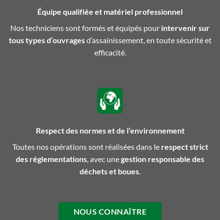
Équipe qualifiée et matériel professionnel
Nos techniciens sont formés et équipés pour
intervenir sur
tous types d’ouvrages
d’assainissement, en toute sécurité et
efficacité.
Respect des normes et de l’environnement
Toutes nos opérations sont réalisées dans le
respect strict
des réglementations
, avec une
gestion responsable des
déchets et boues
.
NOUS CONNAÎTRE