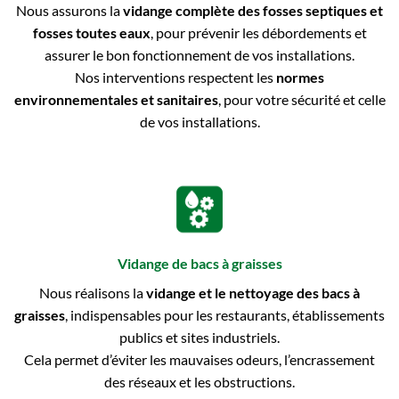
Nous assurons la
vidange complète des fosses septiques et
fosses toutes eaux
, pour prévenir les débordements et
assurer le bon fonctionnement de vos installations.
Nos interventions respectent les
normes
environnementales et sanitaires
, pour votre sécurité et celle
de vos installations.
Vidange de bacs à graisses
Nous réalisons la
vidange et le nettoyage des bacs à
graisses
, indispensables pour les restaurants, établissements
publics et sites industriels.
Cela permet d’éviter les mauvaises odeurs, l’encrassement
des réseaux et les obstructions.