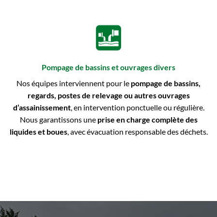
Pompage de bassins et ouvrages divers
Nos équipes interviennent pour le
pompage de bassins,
regards, postes de relevage ou autres ouvrages
d’assainissement
, en intervention ponctuelle ou régulière.
Nous garantissons une
prise en charge complète des
liquides et boues
, avec évacuation responsable des déchets.