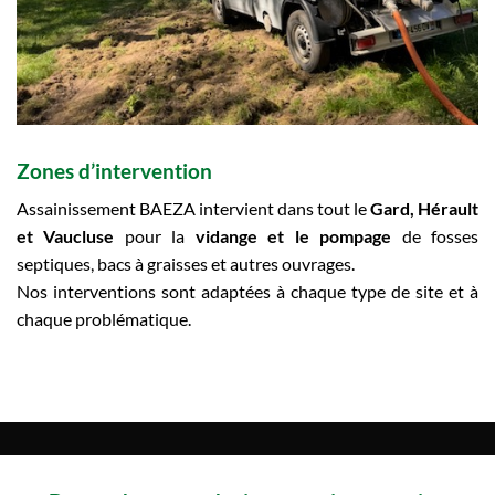
Zones d’intervention
Assainissement BAEZA intervient dans tout le
Gard, Hérault
et Vaucluse
pour la
vidange et le pompage
de fosses
septiques, bacs à graisses et autres ouvrages.
Nos interventions sont adaptées à chaque type de site et à
chaque problématique.