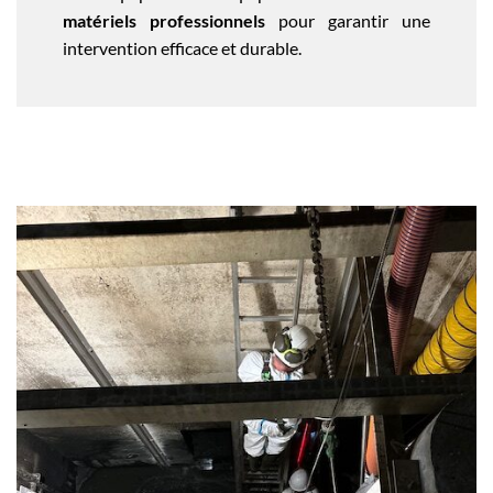
matériels professionnels
pour garantir une
intervention efficace et durable.